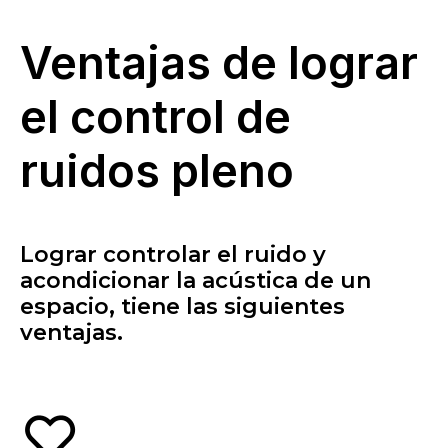
Ventajas de lograr
el control de
ruidos pleno
Lograr controlar el ruido y
acondicionar la acústica de un
espacio, tiene las siguientes
ventajas.