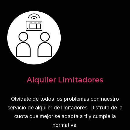
Alquiler Limitadores
Olvídate de todos los problemas con nuestro
servicio de alquiler de limitadores. Disfruta de la
cuota que mejor se adapta a ti y cumple la
normativa.