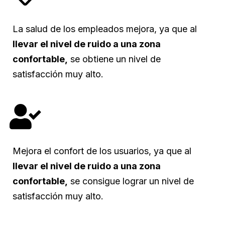
La salud de los empleados mejora, ya que al
llevar el nivel de ruido a una zona
confortable,
se obtiene un nivel de
satisfacción muy alto.
Mejora el confort de los usuarios, ya que al
llevar el nivel de ruido a una zona
confortable,
se consigue lograr un nivel de
satisfacción muy alto.