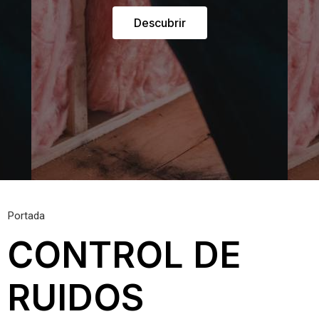
Descubrir
Portada
CONTROL DE
RUIDOS