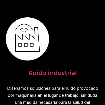
Ruido industrial
Diseñamos soluciones para el ruido provocado
por maquinaria en el lugar de trabajo, sin duda
una medida necesaria para la salud del