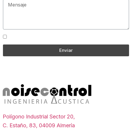
He leído y acepto la política de privacidad
Enviar
Polígono Industrial Sector 20,
C. Estaño, 83, 04009 Almería