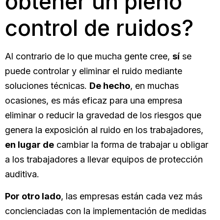
obtener un pleno
control de ruidos?
Al contrario de lo que mucha gente cree,
sí
se
puede controlar y eliminar el ruido mediante
soluciones técnicas.
De hecho
, en muchas
ocasiones, es más eficaz para una empresa
eliminar o reducir la gravedad de los riesgos que
genera la exposición al ruido en los trabajadores,
en lugar de
cambiar la forma de trabajar u obligar
a los trabajadores a llevar equipos de protección
auditiva.
Por otro lado
, las empresas están cada vez más
concienciadas con la implementación de medidas