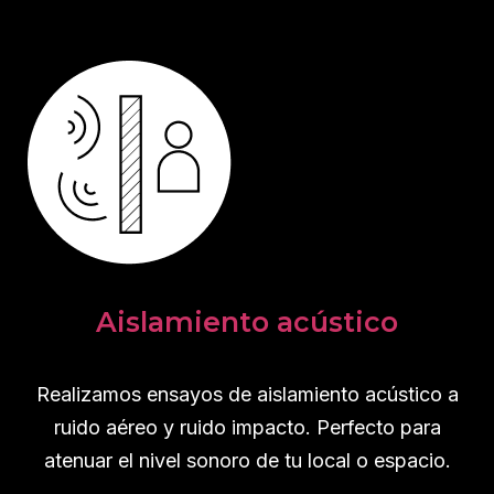
Aislamiento acústico
Realizamos ensayos de aislamiento acústico a
ruido aéreo y ruido impacto. Perfecto para
atenuar el nivel sonoro de tu local o espacio.