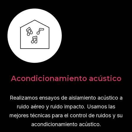
Acondicionamiento acústico
Realizamos ensayos de aislamiento acústico a
ruido aéreo y ruido impacto. Usamos las
mejores técnicas para el control de ruidos y su
acondicionamiento acústico.