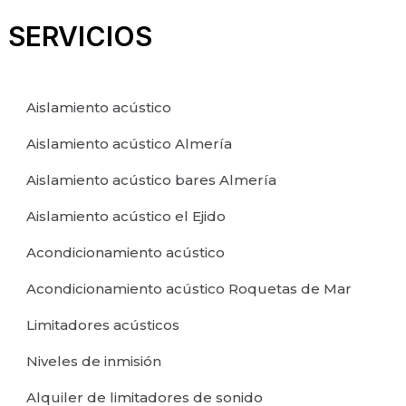
SERVICIOS
Aislamiento acústico
Aislamiento acústico Almería
Aislamiento acústico bares Almería
Aislamiento acústico el Ejido
Acondicionamiento acústico
Acondicionamiento acústico Roquetas de Mar
Limitadores acústicos
Niveles de inmisión
Alquiler de limitadores de sonido