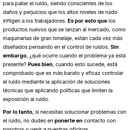
para paliar el ruido, siendo conscientes de los
daños y perjuicios que los altos niveles de ruido
infligen a los trabajadores.
Es por esto que
los
productos nuevos que se lanzan al mercado, como
maquinarias de gran tonelaje, están cada vez más
diseñados pensando en el control de ruidos.
Sin
embargo
, ¿qué ocurre cuando el problema ya está
presente?
Pues bien
, cuando esto sucede, está
comprobado que es más barato y eficaz controlar
el ruido mediante la aplicación de soluciones
técnicas que aplicando políticas que limiten la
exposición al ruido.
Por lo tanto
, si necesitas solucionar problemas con
el ruido, no dudes en
ponerte en
contacto con
nosotros o venir a nuestras oficinas.