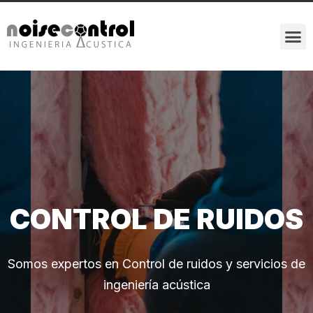
CONTROL DE RUIDOS
Somos expertos en Control de ruidos y servicios de
ingeniería acústica