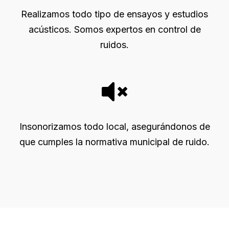
Realizamos todo tipo de ensayos y estudios
acústicos. Somos expertos en control de
ruidos.
Insonorizamos todo local, asegurándonos de
que cumples la normativa municipal de ruido.