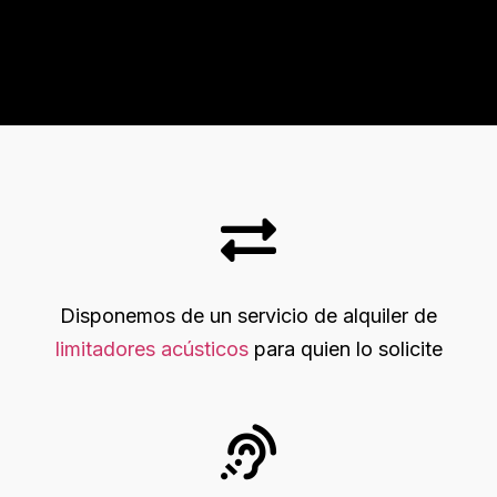
Disponemos de un servicio de alquiler de
limitadores acústicos
para quien lo solicite