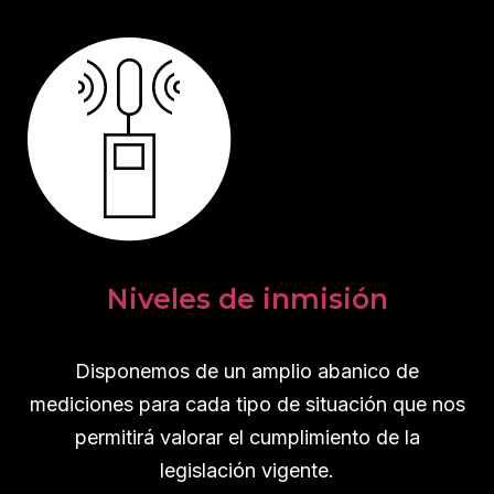
Niveles de inmisión
Disponemos de un amplio abanico de
mediciones para cada tipo de situación que nos
permitirá valorar el cumplimiento de la
legislación vigente.