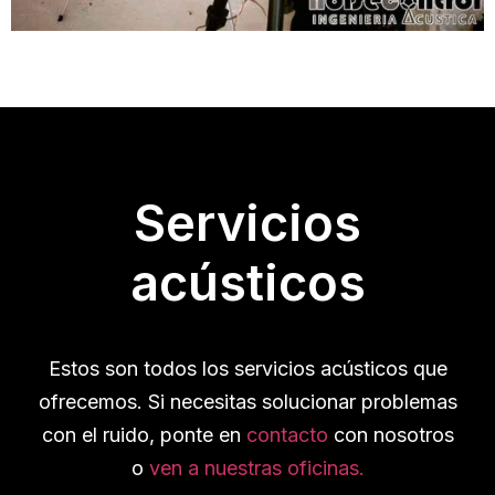
Servicios
acústicos
Estos son todos los servicios acústicos que
ofrecemos. Si necesitas solucionar problemas
con el ruido, ponte en
contacto
con nosotros
o
ven a nuestras oficinas.