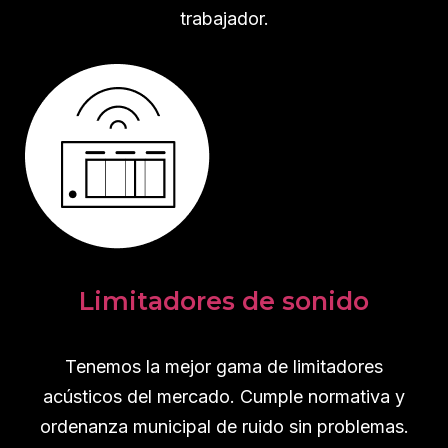
trabajador.
Limitadores de sonido
Tenemos la mejor gama de limitadores
acústicos del mercado. Cumple normativa y
ordenanza municipal de ruido sin problemas.