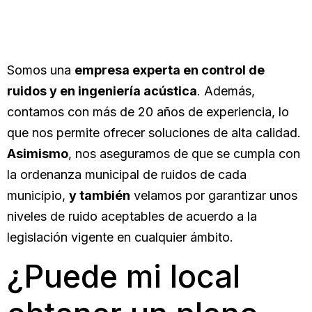
Somos una
empresa experta en control de
ruidos y en ingeniería acústica
. Además,
contamos con más de 20 años de experiencia, lo
que nos permite ofrecer soluciones de alta calidad.
Asimismo
, nos aseguramos de que se cumpla con
la ordenanza municipal de ruidos de cada
municipio,
y también
velamos por garantizar unos
niveles de ruido aceptables de acuerdo a la
legislación vigente en cualquier ámbito.
¿Puede mi local