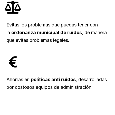
Evitas los problemas que puedas tener con
la
ordenanza municipal de ruidos
, de manera
que evitas problemas legales.
Ahorras en
políticas anti ruidos
, desarrolladas
por costosos equipos de administración.